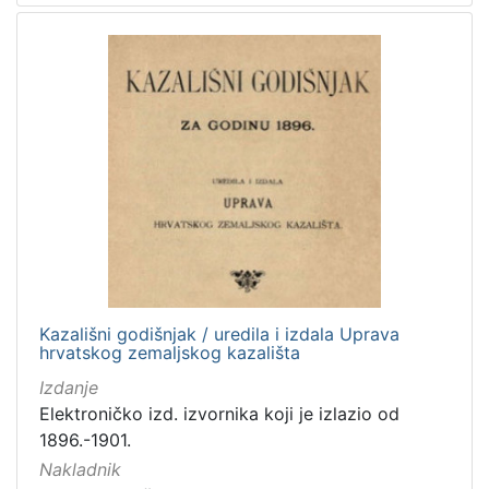
Kazališni godišnjak / uredila i izdala Uprava
hrvatskog zemaljskog kazališta
Izdanje
Elektroničko izd. izvornika koji je izlazio od
1896.-1901.
Nakladnik