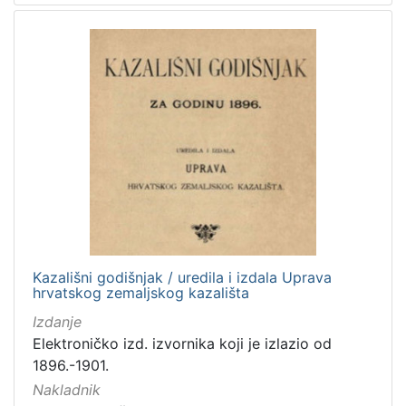
Kazališni godišnjak / uredila i izdala Uprava
hrvatskog zemaljskog kazališta
Izdanje
Elektroničko izd. izvornika koji je izlazio od
1896.-1901.
Nakladnik