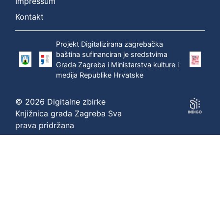
Impressum
Kontakt
Projekt Digitalizirana zagrebačka
baština sufinanciran je sredstvima
Grada Zagreba i Ministarstva kulture i
medija Republike Hrvatske
© 2026 Digitalne zbirke
Knjižnica grada Zagreba Sva
prava pridržana