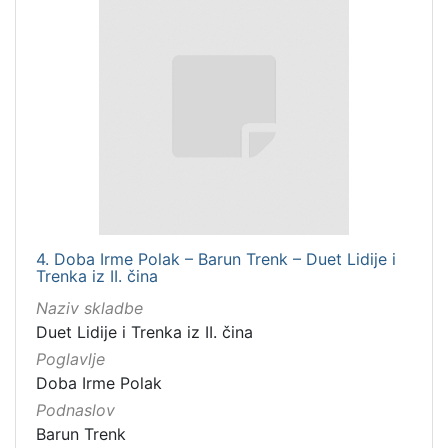
4. Doba Irme Polak – Barun Trenk – Duet Lidije i
Trenka iz II. čina
Naziv skladbe
Duet Lidije i Trenka iz II. čina
Poglavlje
Doba Irme Polak
Podnaslov
Barun Trenk