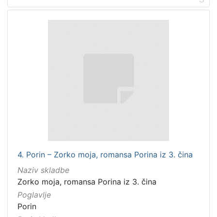
4. Porin – Zorko moja, romansa Porina iz 3. čina
Naziv skladbe
Zorko moja, romansa Porina iz 3. čina
Poglavlje
Porin