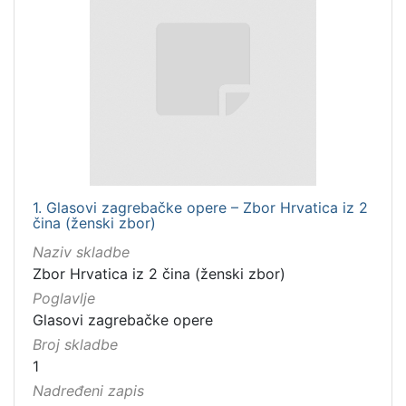
1. Glasovi zagrebačke opere – Zbor Hrvatica iz 2
čina (ženski zbor)
Naziv skladbe
Zbor Hrvatica iz 2 čina (ženski zbor)
Poglavlje
Glasovi zagrebačke opere
Broj skladbe
1
Nadređeni zapis