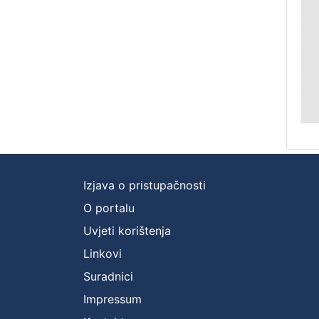
Izjava o pristupačnosti
O portalu
Uvjeti korištenja
Linkovi
Suradnici
Impressum