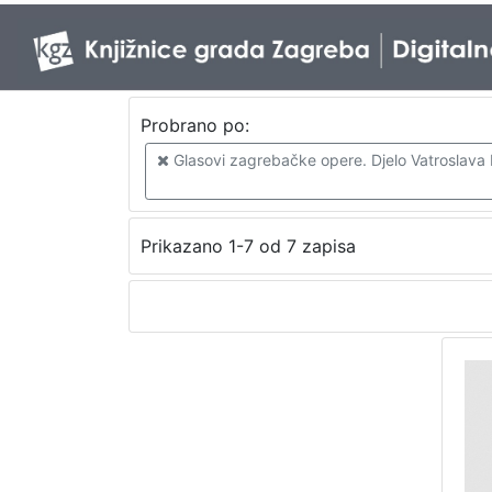
Probrano po:
Glasovi zagrebačke opere. Djelo Vatroslava Li
Prikazano 1-7 od 7 zapisa