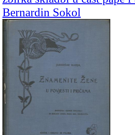
Bernardin Sokol