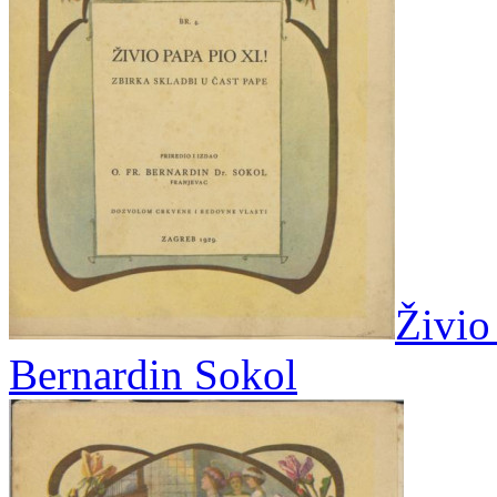
Živio 
Bernardin Sokol