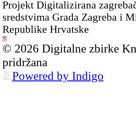
Projekt Digitalizirana zagreba
sredstvima Grada Zagreba i Min
Republike Hrvatske
© 2026 Digitalne zbirke Kn
pridržana
Powered by Indigo