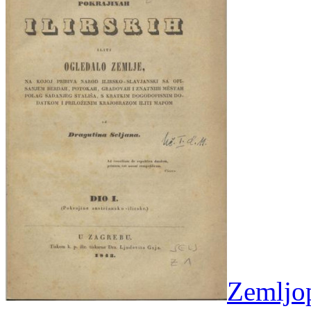
Zemljopi