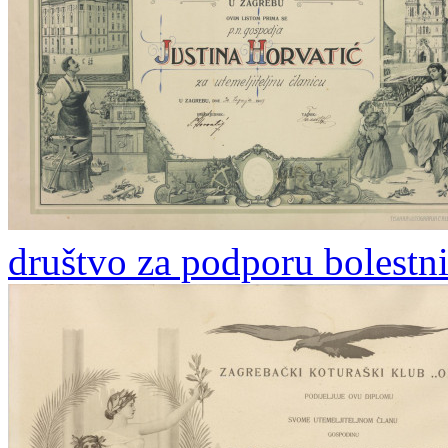
društvo za podporu bolestni