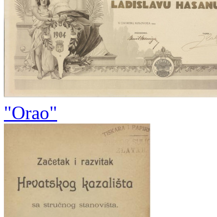
"Orao"