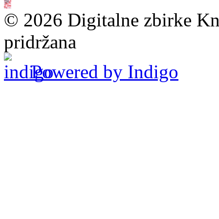
© 2026 Digitalne zbirke Kn
pridržana
Powered by Indigo