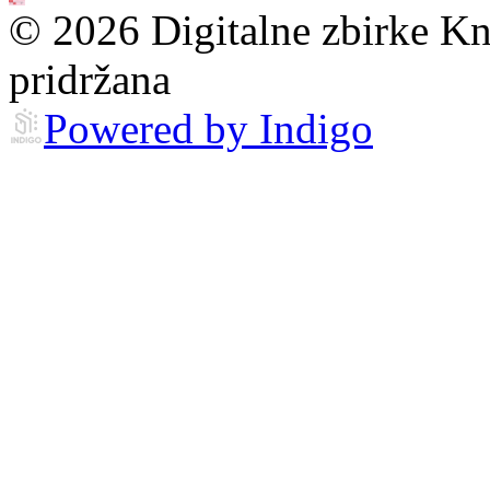
© 2026 Digitalne zbirke Kn
pridržana
Powered by Indigo