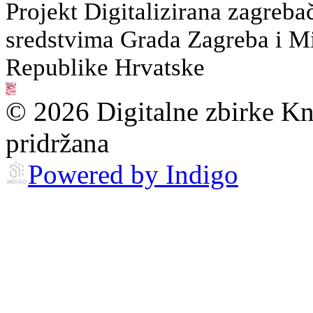
Projekt Digitalizirana zagreba
sredstvima Grada Zagreba i Min
Republike Hrvatske
© 2026 Digitalne zbirke Kn
pridržana
Powered by Indigo