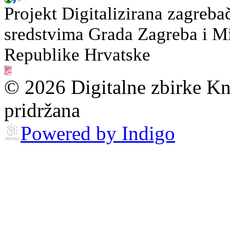
Projekt Digitalizirana zagreba
sredstvima Grada Zagreba i Min
Republike Hrvatske
© 2026 Digitalne zbirke Kn
pridržana
Powered by Indigo