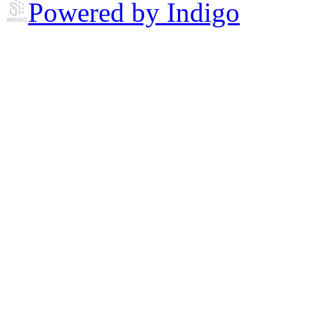
Powered by Indigo