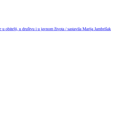
 obitelji, u društvu i u javnom života / sastavila Marija Jambrišak