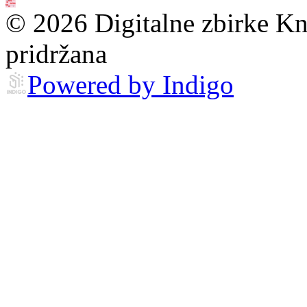
© 2026 Digitalne zbirke Kn
pridržana
Powered by Indigo