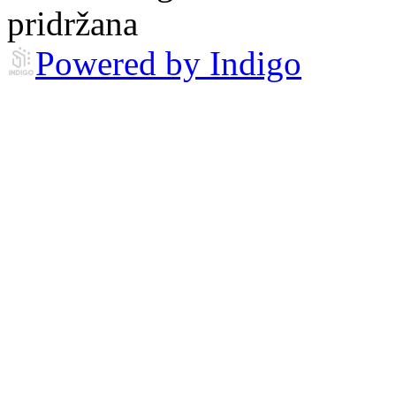
pridržana
Powered by Indigo