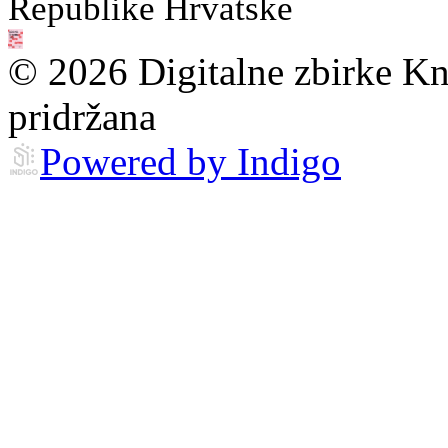
Republike Hrvatske
© 2026 Digitalne zbirke Kn
pridržana
Powered by Indigo