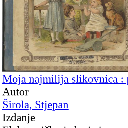
Moja najmilija slikovnica : 
Autor
Širola, Stjepan
Izdanje