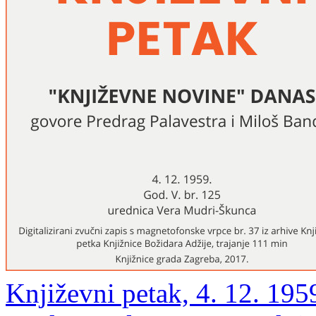
Književni petak, 4. 12. 195