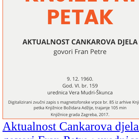
Aktualnost Cankarova djela 