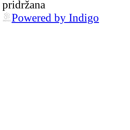
pridržana
Powered by Indigo