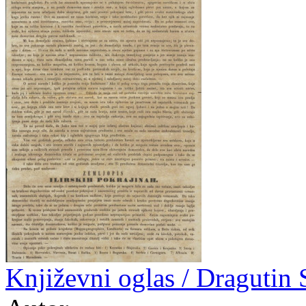
Književni oglas / Dragutin 