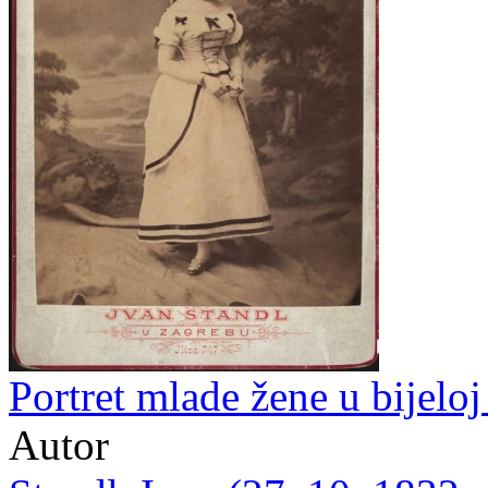
Portret mlade žene u bijeloj 
Autor