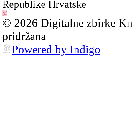
Republike Hrvatske
© 2026 Digitalne zbirke Kn
pridržana
Powered by Indigo