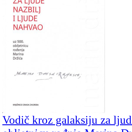
Vodič kroz galaksiju za ljud