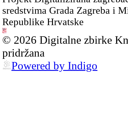
sredstvima Grada Zagreba i Min
Republike Hrvatske
© 2026 Digitalne zbirke Kn
pridržana
Powered by Indigo