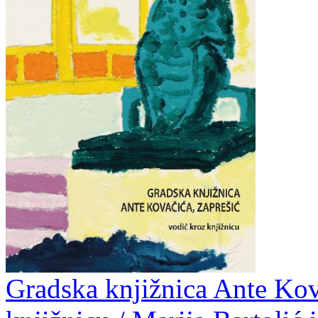
Gradska knjižnica Ante Kova