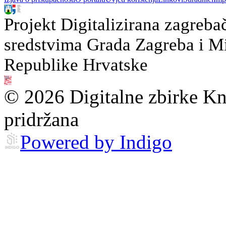
Projekt Digitalizirana zagreba
sredstvima Grada Zagreba i Min
Republike Hrvatske
© 2026 Digitalne zbirke Kn
pridržana
Powered by Indigo