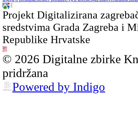
Projekt Digitalizirana zagreba
sredstvima Grada Zagreba i Min
Republike Hrvatske
© 2026 Digitalne zbirke Kn
pridržana
Powered by Indigo