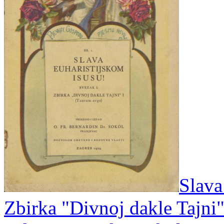
Slava
Zbirka "Divnoj dakle Tajni" 