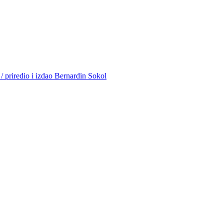
 / priredio i izdao Bernardin Sokol