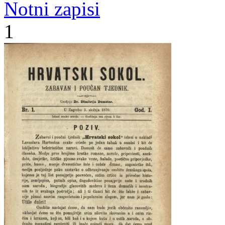
Notni zapisi
1