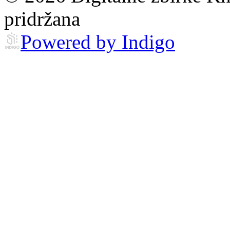
pridržana
Powered by Indigo