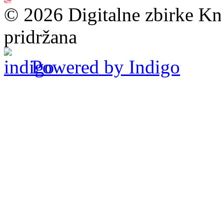
© 2026 Digitalne zbirke Kn
pridržana
Powered by Indigo