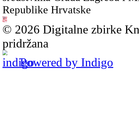
Republike Hrvatske
© 2026 Digitalne zbirke Kn
pridržana
Powered by Indigo