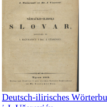
Deutsch-ilirisches Wörterbu