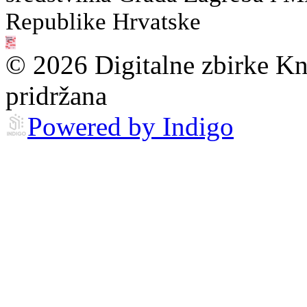
Republike Hrvatske
© 2026 Digitalne zbirke Kn
pridržana
Powered by Indigo