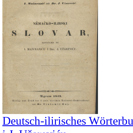
Deutsch-ilirisches Wörterbu