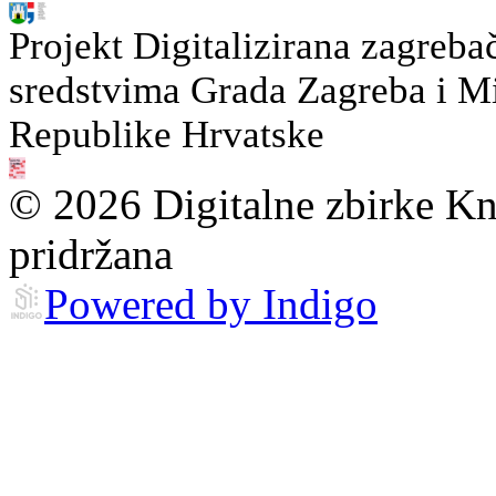
Projekt Digitalizirana zagreba
sredstvima Grada Zagreba i Min
Republike Hrvatske
© 2026 Digitalne zbirke Kn
pridržana
Powered by Indigo