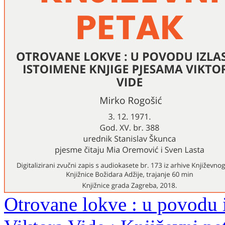
Otrovane lokve : u povodu 