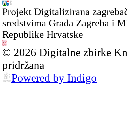
Projekt Digitalizirana zagreba
sredstvima Grada Zagreba i Min
Republike Hrvatske
© 2026 Digitalne zbirke Kn
pridržana
Powered by Indigo