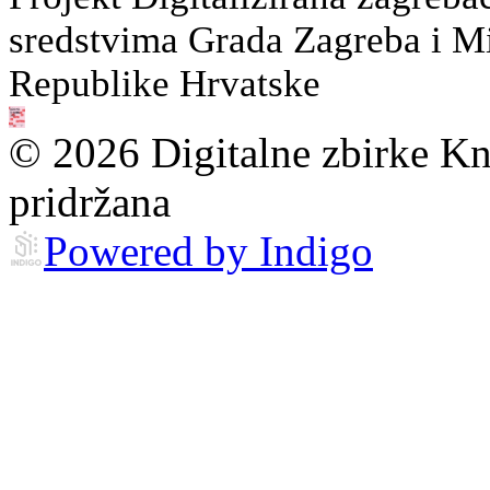
sredstvima Grada Zagreba i Min
Republike Hrvatske
© 2026 Digitalne zbirke Kn
pridržana
Powered by Indigo