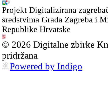
Projekt Digitalizirana zagreba
sredstvima Grada Zagreba i Min
Republike Hrvatske
© 2026 Digitalne zbirke Kn
pridržana
Powered by Indigo