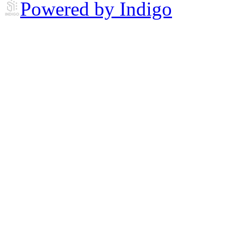
Powered by Indigo