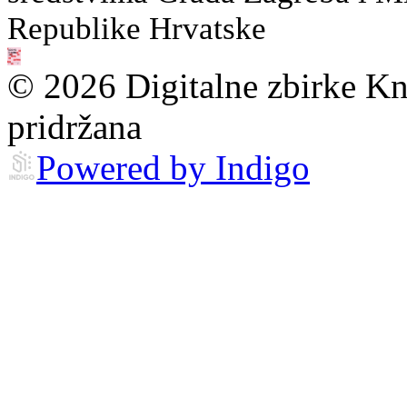
Republike Hrvatske
© 2026 Digitalne zbirke Kn
pridržana
Powered by Indigo