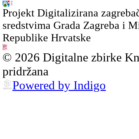
Projekt Digitalizirana zagreba
sredstvima Grada Zagreba i Min
Republike Hrvatske
© 2026 Digitalne zbirke Kn
pridržana
Powered by Indigo