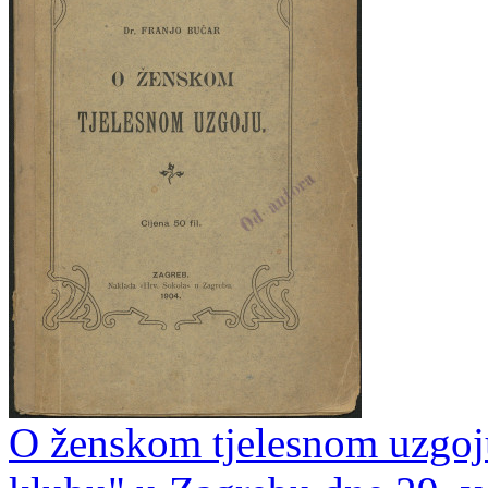
O ženskom tjelesnom uzgoj