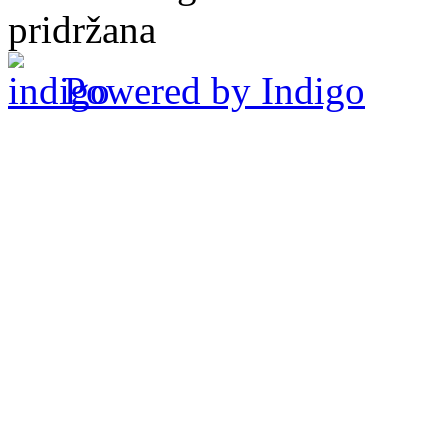
pridržana
Powered by Indigo