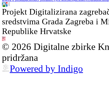
Projekt Digitalizirana zagreba
sredstvima Grada Zagreba i Min
Republike Hrvatske
© 2026 Digitalne zbirke Kn
pridržana
Powered by Indigo