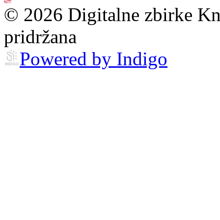
© 2026 Digitalne zbirke Kn
pridržana
Powered by Indigo