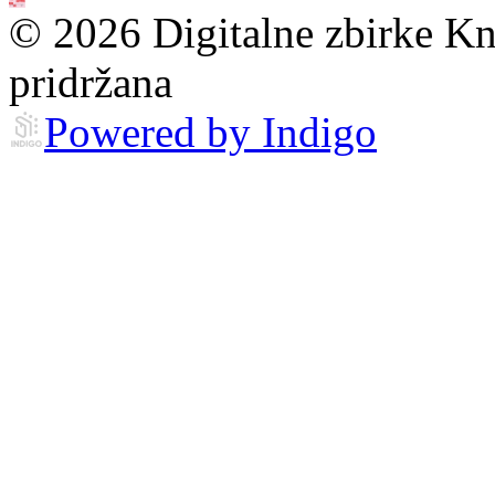
© 2026 Digitalne zbirke Kn
pridržana
Powered by Indigo