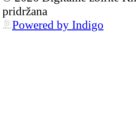
pridržana
Powered by Indigo