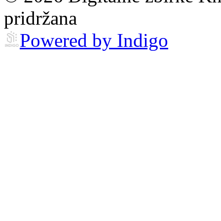
pridržana
Powered by Indigo