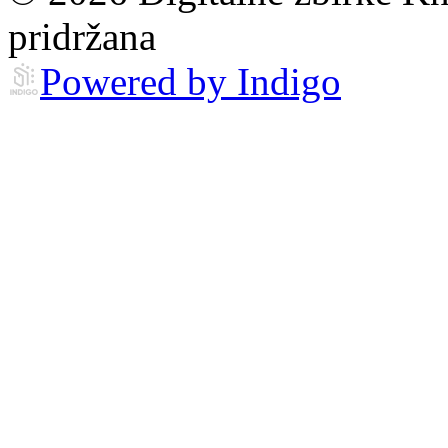
pridržana
Powered by Indigo