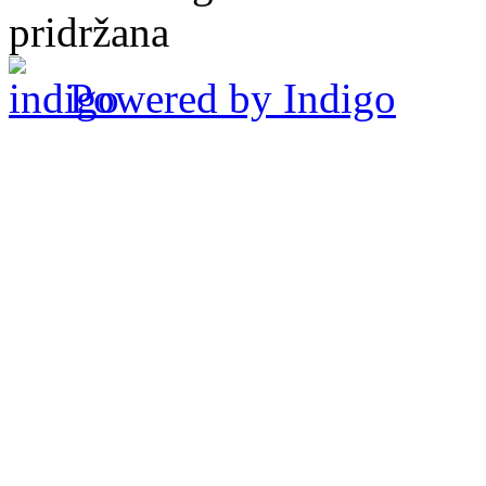
pridržana
Powered by Indigo