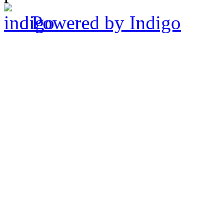
Powered by Indigo