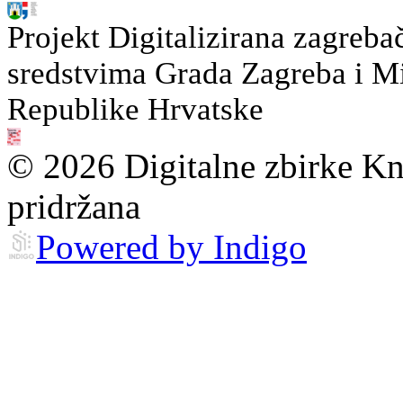
Projekt Digitalizirana zagreba
sredstvima Grada Zagreba i Min
Republike Hrvatske
© 2026 Digitalne zbirke Kn
pridržana
Powered by Indigo