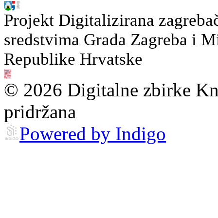
Projekt Digitalizirana zagreba
sredstvima Grada Zagreba i Min
Republike Hrvatske
© 2026 Digitalne zbirke Kn
pridržana
Powered by Indigo